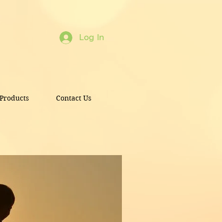
Log In
Products
Contact Us