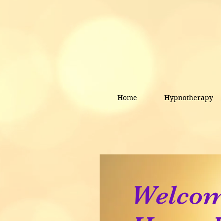
Home
Hypnotherapy
Welcom